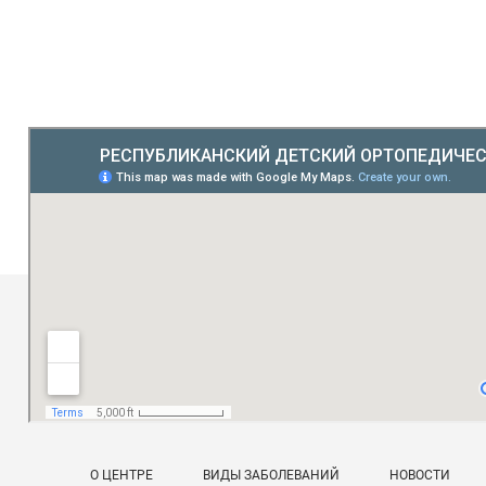
О ЦЕНТРЕ
ВИДЫ ЗАБОЛЕВАНИЙ
НОВОСТИ