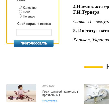
4.Научно-иссл
Качество
Г.И.Турнера
Цена
Не знаю
Санкт-Петербург,
Свой вариант ответа:
5. Институт пат
Харьков, Украина
29/08/20
Родителям обязательно к
прочтению!!!
ПОДРОБНЕЕ…