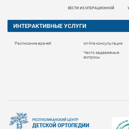
ВЕСТИ ИЗ ОПЕРАЦИОННОЙ
ИНТЕРАКТИВНЫЕ УСЛУГИ
Расписание врачей
on-line консультация
Часто задаваемые
вопросы