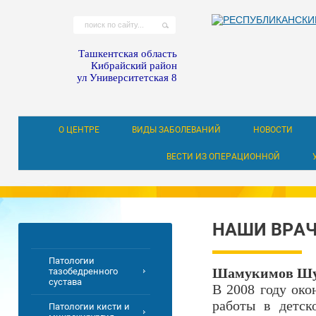
Ташкентская область
Кибрайский район
ул Университетская 8
О ЦЕНТРЕ
ВИДЫ ЗАБОЛЕВАНИЙ
НОВОСТИ
ВЕСТИ ИЗ ОПЕРАЦИОННОЙ
НАШИ ВРА
Патологии
Шамукимов Шу
тазобедренного
сустава
В 2008 году ок
работы в детск
Патологии кисти и